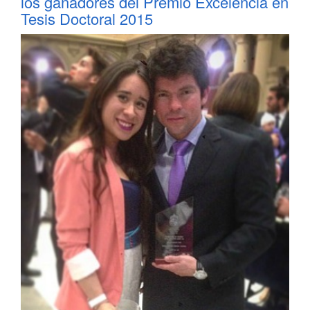
los ganadores del Premio Excelencia en
Tesis Doctoral 2015