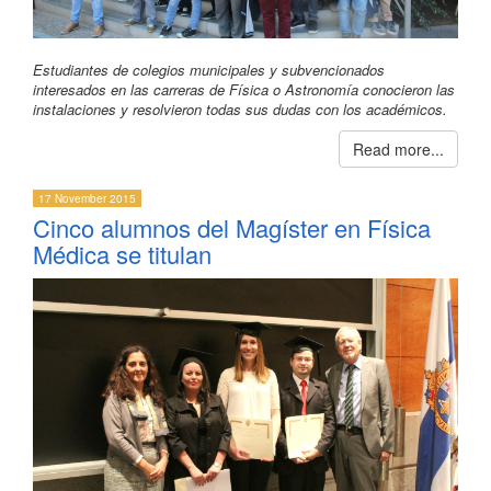
Estudiantes de colegios municipales y subvencionados
interesados en las carreras de Física o Astronomía conocieron las
instalaciones y resolvieron todas sus dudas con los académicos.
Read more...
17 November 2015
Cinco alumnos del Magíster en Física
Médica se titulan