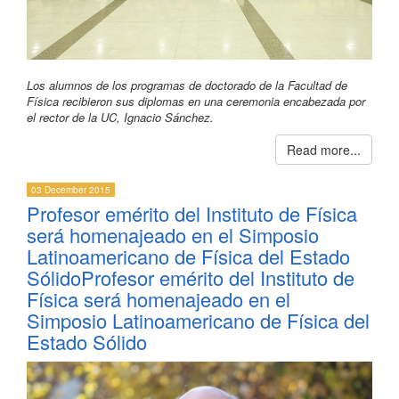
Los alumnos de los programas de doctorado de la Facultad de
Física recibieron sus diplomas en una ceremonia encabezada por
el rector de la UC, Ignacio Sánchez.
Read more...
03 December 2015
Profesor emérito del Instituto de Física
será homenajeado en el Simposio
Latinoamericano de Física del Estado
SólidoProfesor emérito del Instituto de
Física será homenajeado en el
Simposio Latinoamericano de Física del
Estado Sólido