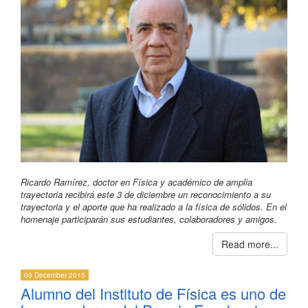
Ricardo Ramírez, doctor en Física y académico de amplia
trayectoria recibirá este 3 de diciembre un reconocimiento a su
trayectoria y el aporte que ha realizado a la física de sólidos. En el
homenaje participarán sus estudiantes, colaboradores y amigos.
Read more...
03 December 2015
Alumno del Instituto de Física es uno de