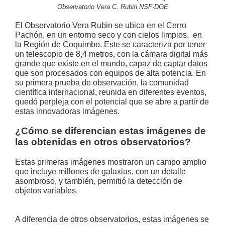
Observatorio Vera C. Rubin NSF-DOE
El Observatorio Vera Rubin se ubica en el Cerro
Pachón, en un entorno seco y con cielos limpios, en
la Región de Coquimbo. Este se caracteriza por tener
un telescopio de 8,4 metros, con la cámara digital más
grande que existe en el mundo, capaz de captar datos
que son procesados con equipos de alta potencia. En
su primera prueba de observación, la comunidad
científica internacional, reunida en diferentes eventos,
quedó perpleja con el potencial que se abre a partir de
estas innovadoras imágenes.
¿Cómo se diferencian estas imágenes de
las obtenidas en otros observatorios?
Estas primeras imágenes mostraron un campo amplio
que incluye millones de galaxias, con un detalle
asombroso, y también, permitió la detección de
objetos variables.
A diferencia de otros observatorios, estas imágenes se