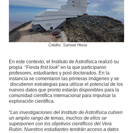
Crédito: Samuel Hevia
En este contexto, el Instituto de Astrofísica realizó su
propia “
Fiesta first look
” en la que participaron
profesores, estudiantes y post doctorados. En la
instancia se comentaron las primeras imágenes y se
discutieron estrategias para utilizar el potencial de los
nuevos datos que pronto estarán disponibles para la
comunidad científica internacional para impulsar la
exploración científica.
“
Las investigaciones del Instituto de Astrofísica cubren
un amplio rango de temas, muchos de ellos se
superponen con los objetivos científicos del Vera
Rubin. Nuestros estudiantes tendrán acceso a datos