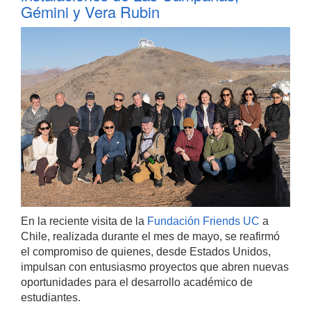
Gémini y Vera Rubin
En la reciente visita de la
Fundación Friends UC
a
Chile, realizada durante el mes de mayo, se reafirmó
el compromiso de quienes, desde Estados Unidos,
impulsan con entusiasmo proyectos que abren nuevas
oportunidades para el desarrollo académico de
estudiantes.