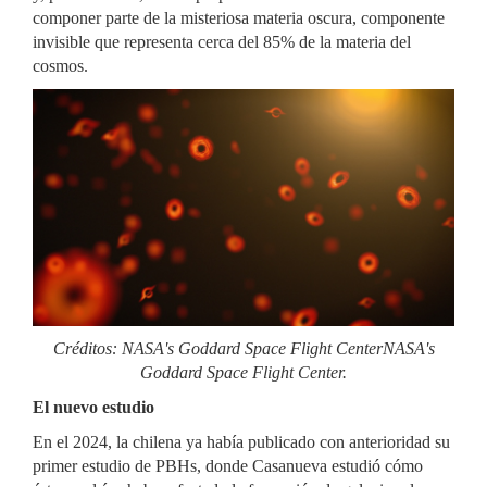
componer parte de la misteriosa materia oscura, componente
invisible que representa cerca del 85% de la materia del
cosmos.
Créditos: NASA's Goddard Space Flight CenterNASA's
Goddard Space Flight Center.
El nuevo estudio
En el 2024, la chilena ya había publicado con anterioridad su
primer estudio de PBHs, donde Casanueva estudió cómo