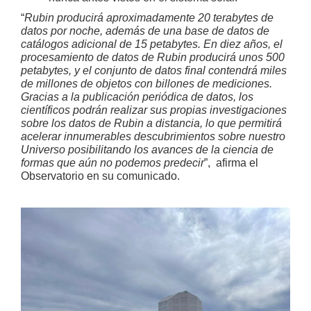
“
Rubin producirá aproximadamente 20 terabytes de
datos por noche, además de una base de datos de
catálogos adicional de 15 petabytes. En diez años, el
procesamiento de datos de Rubin producirá unos 500
petabytes, y el conjunto de datos final contendrá miles
de millones de objetos con billones de mediciones.
Gracias a la publicación periódica de datos, los
científicos podrán realizar sus propias investigaciones
sobre los datos de Rubin a distancia, lo que permitirá
acelerar innumerables descubrimientos sobre nuestro
Universo posibilitando los avances de la ciencia de
formas que aún no podemos predecir
”, afirma el
Observatorio en su comunicado.