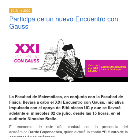
30 June 2025
Participa de un nuevo Encuentro con
Gauss
La Facultad de Matemáticas, en conjunto con la Facultad de
Física, llevará a cabo el
XXI Encuentro con Gauss
, iniciativa
impulsada con el apoyo de Bibliotecas UC y que se llevará
adelante el miércoles 02 de julio, desde las 15 horas, en el
auditorio Ninoslav Bralic.
El encuentro de este año contará con la presencia del
académico
Dardo Goyenechea
, quien dictará la charla
“El futuro de la