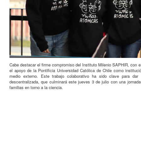
Cabe destacar el firme compromiso del Instituto Milenio SAPHIR, con e
el apoyo de la Pontificia Universidad Católica de Chile como institució
medio externo. Este trabajo colaborativo ha sido clave para dar 
descentralizada, que culminará este jueves 3 de julio con una jornada
familias en torno a la ciencia.