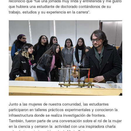
reconoció que “fue una jornada muy linda y entretenida y me gustó
que hubiera una estudiante de doctorado contándonos de su
trabajo, estudios y su experiencia en la carrera”.
Junto a las mujeres de nuestra comunidad, las estudiantes
participaron en talleres prácticos experimentales y conocieron la
infraestructura donde se realiza investigación de frontera.
También, fueron parte de una conversación sobre el rol de la mujer
en la ciencia y cerraron la
actividad con una inspiradora charla