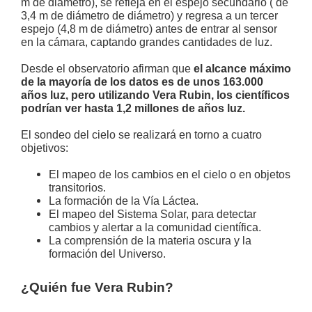
m de diámetro), se refleja en el espejo secundario ( de
3,4 m de diámetro de diámetro) y regresa a un tercer
espejo (4,8 m de diámetro) antes de entrar al sensor
en la cámara, captando grandes cantidades de luz.
Desde el observatorio afirman que
el alcance máximo
de la mayoría de los datos es de unos 163.000
años luz, pero utilizando Vera Rubin, los científicos
podrían ver hasta 1,2 millones de años luz.
El sondeo del cielo se realizará en torno a cuatro
objetivos:
El mapeo de los cambios en el cielo o en objetos
transitorios.
La formación de la Vía Láctea.
El mapeo del Sistema Solar, para detectar
cambios y alertar a la comunidad científica.
La comprensión de la materia oscura y la
formación del Universo.
¿Quién fue Vera Rubin?