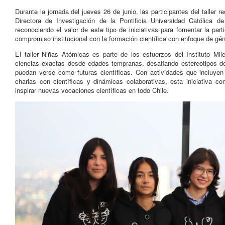
Durante la jornada del jueves 26 de junio, las participantes del taller r
Directora de Investigación de la Pontificia Universidad Católica de
reconociendo el valor de este tipo de iniciativas para fomentar la par
compromiso institucional con la formación científica con enfoque de gén
El taller Niñas Atómicas es parte de los esfuerzos del Instituto Mi
ciencias exactas desde edades tempranas, desafiando estereotipos d
puedan verse como futuras científicas. Con actividades que incluyen t
charlas con científicas y dinámicas colaborativas, esta iniciativa 
inspirar nuevas vocaciones científicas en todo Chile.