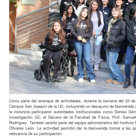
Como parte del arranque de actividades, durante la semana del 23 de j
Campus San Joaquín de la UC, incluyendo un desayuno de bienvenida a
la instancia participaron autoridades institucionales como Denise G
Investigación UC; el Decano de la Facultad de Física, Prof. Samuel H
Rodríguez. También asistió parte del equipo administrativo del Institut
Olivares León. La actividad permitió dar la bienvenida formal a las p
relevancia de su participación.