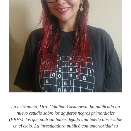
La astrónoma, Dra. Catalina Casanueva, ha publicado un
nuevo estudio sobre los agujeros negros primordiales
(PBHs), los que podrían haber dejado una huella observable
en el cielo. La investigadora publicó con anterioridad su