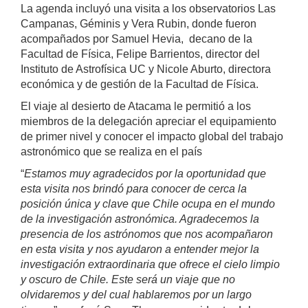
La agenda incluyó una visita a los observatorios Las
Campanas, Géminis y Vera Rubin, donde fueron
acompañados por Samuel Hevia,
decano de la
Facultad de Física, Felipe Barrientos, director del
Instituto de Astrofísica UC y Nicole Aburto, directora
económica y de gestión de la Facultad de Física.
El viaje al desierto de Atacama le permitió a los
miembros de la delegación apreciar el equipamiento
de primer nivel y conocer el impacto global del trabajo
astronómico que se realiza en el país
“
Estamos muy agradecidos por la oportunidad que
esta visita nos brindó para conocer de cerca la
posición única y clave que Chile ocupa en el mundo
de la investigación astronómica. Agradecemos la
presencia de los astrónomos que nos acompañaron
en esta visita y nos ayudaron a entender mejor la
investigación extraordinaria que ofrece el cielo limpio
y oscuro de Chile. Este será un viaje que no
olvidaremos y del cual hablaremos por un largo