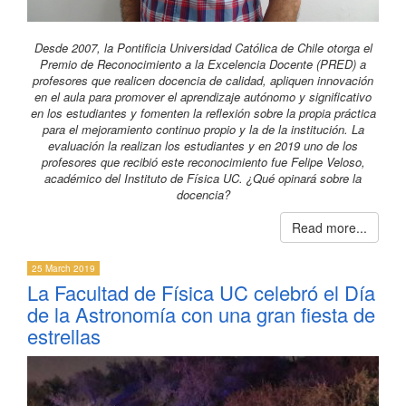
Desde 2007, la Pontificia Universidad Católica de Chile otorga el
Premio de Reconocimiento a la Excelencia Docente (PRED) a
profesores que realicen docencia de calidad, apliquen innovación
en el aula para promover el aprendizaje autónomo y significativo
en los estudiantes y fomenten la reflexión sobre la propia práctica
para el mejoramiento continuo propio y la de la institución. La
evaluación la realizan los estudiantes y en 2019 uno de los
profesores que recibió este reconocimiento fue Felipe Veloso,
académico del Instituto de Física UC. ¿Qué opinará sobre la
docencia?
Read more...
25 March 2019
La Facultad de Física UC celebró el Día
de la Astronomía con una gran fiesta de
estrellas