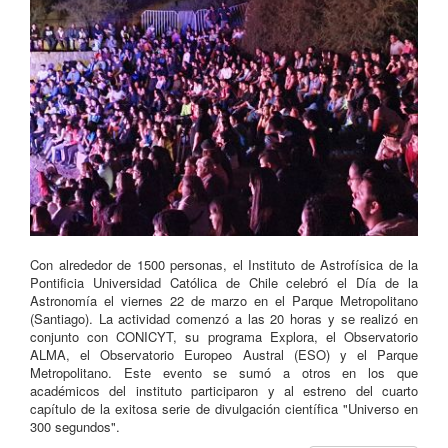
Con alrededor de 1500 personas, el Instituto de Astrofísica de la
Pontificia Universidad Católica de Chile celebró el Día de la
Astronomía el viernes 22 de marzo en el Parque Metropolitano
(Santiago). La actividad comenzó a las 20 horas y se realizó en
conjunto con CONICYT, su programa Explora, el Observatorio
ALMA, el Observatorio Europeo Austral (ESO) y el Parque
Metropolitano. Este evento se sumó a otros en los que
académicos del instituto participaron y al estreno del cuarto
capítulo de la exitosa serie de divulgación científica "Universo en
300 segundos".