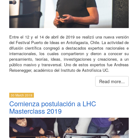
Entre el 12 y el 14 de abril de 2019 se realizó una nueva versión
del Festival Puerto de Ideas en Antofagasta, Chile. La actividad de
difusión científica congregó a destacados expertos nacionales e
internacionales, los cuales compartieron y dieron a conocer su
pensamiento, teorías, ideas, investigaciones y creaciones, a un
público masivo y transversal. Uno de estos expertos fue Andreas
Reisenegger, académico del Instituto de Astrofísica UC.
Read more...
30 March 2019
Comienza postulación a LHC
Masterclass 2019