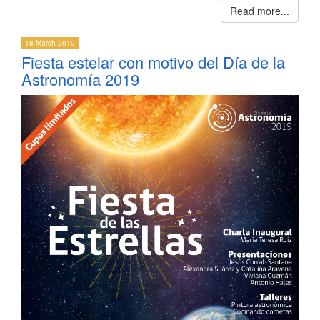
Read more...
18 March 2019
Fiesta estelar con motivo del Día de la
Astronomía 2019