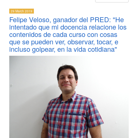
29 March 2019
Felipe Veloso, ganador del PRED: "He
intentado que mi docencia relacione los
contenidos de cada curso con cosas
que se pueden ver, observar, tocar, e
incluso golpear, en la vida cotidiana"