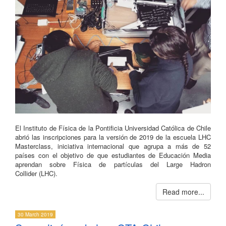
El Instituto de Física de la Pontificia Universidad Católica de Chile
abrió las inscripciones para la versión de 2019 de la escuela LHC
Masterclass, iniciativa internacional que agrupa a más de 52
países con el objetivo de que estudiantes de Educación Media
aprendan sobre Física de partículas del Large Hadron
Collider (LHC).
Read more...
30 March 2019