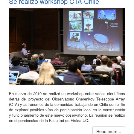
Se realizó workshop CTA-Chile
En marzo de 2019 se realizó un workshop entre varios científicos
detrás del proyecto del Observatorio Cherenkov Telescope Array
(CTA) y astrónomos de la comunidad trabajando en Chile con el fin
de explorar posibles vías de participación local en la construcción
y funcionamiento de este nuevo observatorio. La reunión se realizó
en dependencias de la Facultad de Física UC.
Read more...