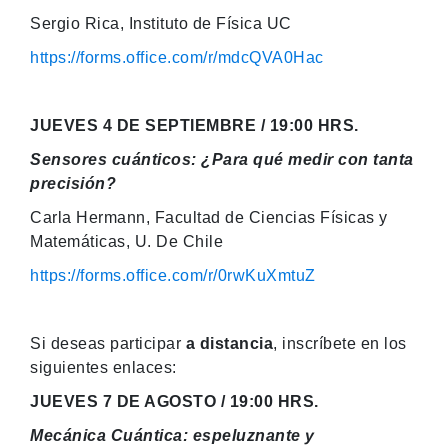
Sergio Rica, Instituto de Física UC
https://forms.office.com/r/mdcQVA0Hac
JUEVES 4 DE SEPTIEMBRE / 19:00 HRS.
Sensores cuánticos: ¿Para qué medir con tanta
precisión?
Carla Hermann, Facultad de Ciencias Físicas y
Matemáticas, U. De Chile
https://forms.office.com/r/0rwKuXmtuZ
Si deseas participar
a distancia
, inscríbete en los
siguientes enlaces:
JUEVES 7 DE AGOSTO / 19:00 HRS.
Mecánica Cuántica: espeluznante y