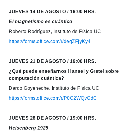
JUEVES 14 DE AGOSTO / 19:00 HRS.
El magnetismo es cuántico
Roberto Rodríguez, Instituto de Física UC
https://forms.office.com/r/deqZFjyKy4
JUEVES 21 DE AGOSTO / 19:00 HRS.
¿Qué puede enseñarnos Hansel y Gretel sobre
computación cuántica?
Dardo Goyeneche, Instituto de Física UC
https://forms.office.com/r/P0C2WQvGdC
JUEVES 28 DE AGOSTO / 19:00 HRS.
Heisenberg 1925