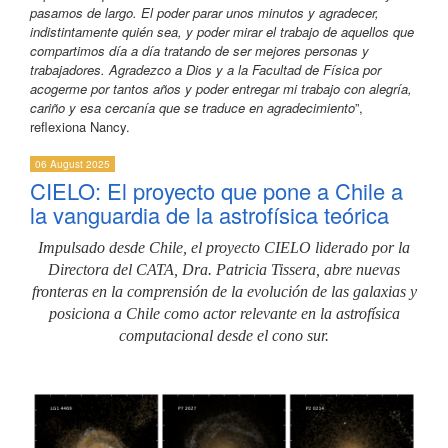
pasamos de largo. El poder parar unos minutos y agradecer,
indistintamente quién sea, y poder mirar el trabajo de aquellos que
compartimos día a día tratando de ser mejores personas y
trabajadores. Agradezco a Dios y a la Facultad de Física por
acogerme por tantos años y poder entregar mi trabajo con alegría,
cariño y esa cercanía que se traduce en agradecimiento
”,
reflexiona Nancy.
06 August 2025
CIELO: El proyecto que pone a Chile a
la vanguardia de la astrofísica teórica
Impulsado desde Chile, el proyecto CIELO liderado por la
Directora del CATA, Dra. Patricia Tissera, abre nuevas
fronteras en la comprensión de la evolución de las galaxias y
posiciona a Chile como actor relevante en la astrofísica
computacional desde el cono sur.