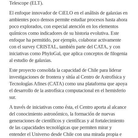
Telescope (ELT).
El enfoque innovador de CiELO en el análisis de galaxias en
ambientes poco densos permite estudiar procesos hasta ahora
poco explorados, con especial atención en los elementos
químicos como indicadores de su historia evolutiva. Este
enfoque ha permitido, por ejemplo, colaborar activamente
con el survey CRISTAL, también parte del CATA, y con
iniciativas como PhyloGal, que aplica conceptos de filogenia
al estudio de galaxias.
Este proyecto consolida la capacidad de Chile para liderar
investigaciones de frontera y sitúa al Centro de Astrofísica y
Tecnologías Afines (CATA) como una plataforma que apoya
el desarrollo de la astrofísica computacional en el hemisferio
sur.
A través de iniciativas como ésta, el Centro aporta al alcance
del conocimiento astronómico, la formación de nuevas
generaciones de científicos y científicas y al fortalecimiento
de las capacidades tecnológicas que permiten mirar y
entender el Universo desde Chile con una mirada propia e