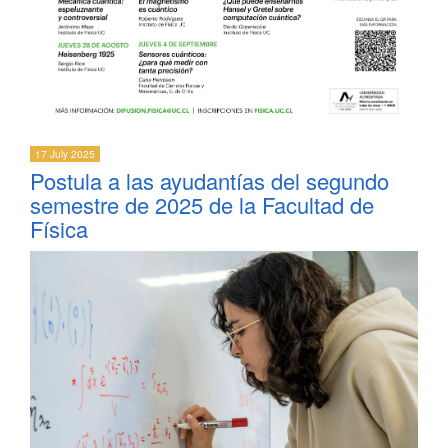
17 July 2025
Postula a las ayudantías del segundo
semestre de 2025 de la Facultad de
Física