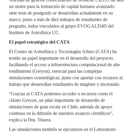
un motor para la formación de capital humano avanzado:
siete tesis de postgrado se desarrollan actualmente en su
marco, junto a más de diez trabajos de estudiantes de
pregrado, todos vinculados al grupo EVOGALD4D del
Instituto de Astrofísica UC.
El papel estratégico del CATA
El Centro de Astrofísica y Tecnologías Afines (CATA) ha
tenido un papel importante en el desarrollo del proyecto,
facilitando el acceso a infraestructura computacional de alto
rendimiento (Geryon), esencial para las complejas
simulaciones cosmológicas, junto con aportar con recursos al
trabajo que desarrollan estudiantes de magíster y doctorado.
“Gracias al CATA podemos acceder a recursos como el
clúster Geryon, un pilar importante de desarrollo de
simulaciones de gran escala en Chile, además de apoyo
continuo en la difusión de nuestros avances científicos”,
explica la Dra. Tissera.
Las simulaciones también se ejecutaron en el Laboratorio