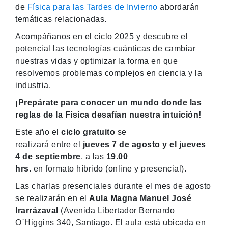
de
Física para las Tardes de Invierno
abordarán
temáticas relacionadas.
Acompáñanos en el ciclo 2025 y descubre el
potencial las tecnologías cuánticas de cambiar
nuestras vidas y optimizar la forma en que
resolvemos problemas complejos en ciencia y la
industria.
¡Prepárate para conocer un mundo donde las
reglas de la Física desafían nuestra intuición!
Este año el
ciclo gratuito
se
realizará entre el
jueves 7 de agosto
y el jueves
4 de septiembre
, a las
19.00
hrs
. en formato híbrido (online y presencial).
Las charlas presenciales durante el mes de agosto
se realizarán en el
Aula Magna Manuel José
Irarrázaval
(Avenida Libertador Bernardo
O`Higgins 340, Santiago. El aula está ubicada en