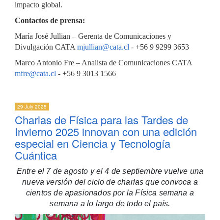
impacto global.
Contactos de prensa:
María José Jullian – Gerenta de Comunicaciones y
Divulgación CATA
mjullian@cata.cl
- +56 9 9299 3653
Marco Antonio Fre – Analista de Comunicaciones CATA
mfre@cata.cl
- +56 9 3013 1566
29 July 2025
Charlas de Física para las Tardes de
Invierno 2025 innovan con una edición
especial en Ciencia y Tecnología
Cuántica
Entre el 7 de agosto y el 4 de septiembre vuelve una
nueva versión del ciclo de charlas que convoca a
cientos de apasionados por la Física semana a
semana a lo largo de todo el país.