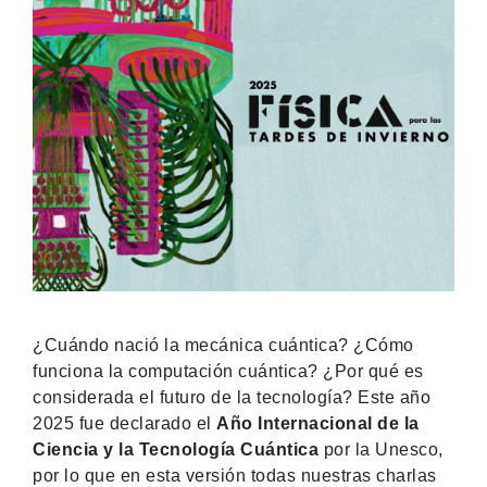
¿Cuándo nació la mecánica cuántica? ¿Cómo
funciona la computación cuántica? ¿Por qué es
considerada el futuro de la tecnología? Este año
2025 fue declarado el
Año Internacional de la
Ciencia y la Tecnología Cuántica
por la Unesco,
por lo que en esta versión todas nuestras charlas