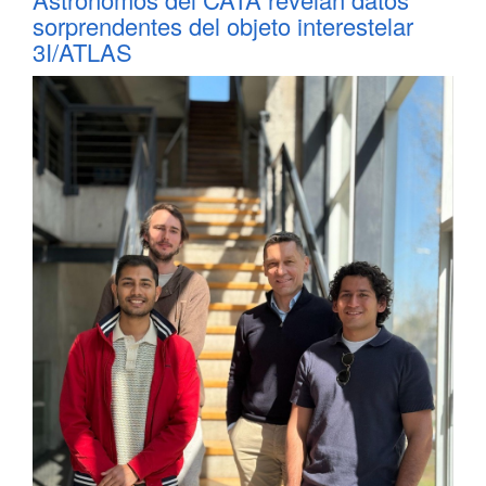
sorprendentes del objeto interestelar
3I/ATLAS