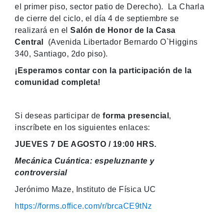
el primer piso, sector patio de Derecho). La Charla
de cierre del ciclo, el día 4 de septiembre se
realizará en el
Salón de Honor de la Casa
Central
(Avenida Libertador Bernardo O`Higgins
340, Santiago, 2do piso).
¡Esperamos contar con la participación de la
comunidad completa!
Si deseas participar de
forma presencial
,
inscríbete en los siguientes enlaces:
JUEVES 7 DE AGOSTO / 19:00 HRS.
Mecánica Cuántica: espeluznante y
controversial
Jerónimo Maze, Instituto de Física UC
https://forms.office.com/r/brcaCE9tNz