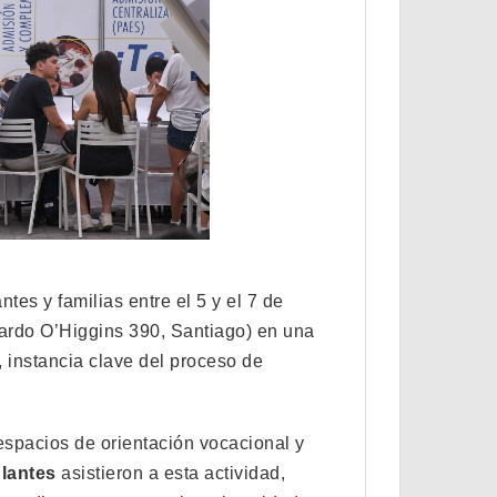
es y familias entre el 5 y el 7 de
ardo O’Higgins 390, Santiago) en una
, instancia clave del proceso de
espacios de orientación vocacional y
ulantes
asistieron a esta actividad,