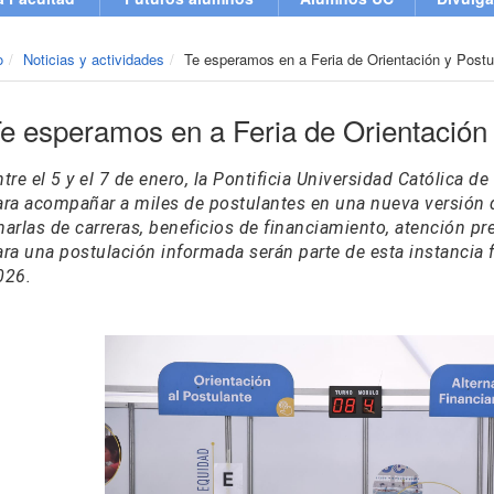
o
Noticias y actividades
Te esperamos en a Feria de Orientación y Post
e esperamos en a Feria de Orientación
tre el 5 y el 7 de enero, la Pontificia Universidad Católica 
ara acompañar a miles de postulantes en una nueva versión de
harlas de carreras, beneficios de financiamiento, atención pre
ara una postulación informada serán parte de esta instancia
026.