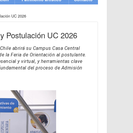
ulación UC 2026
 y Postulación UC 2026
de Chile abrirá su Campus Casa Central
 la Feria de Orientación al postulante.
sencial y virtual, y herramientas clave
 fundamental del proceso de Admisión