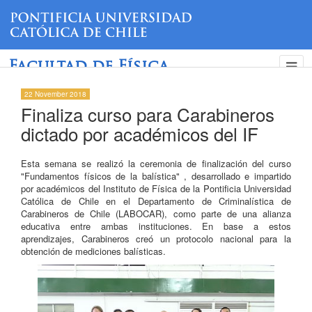
Facultad de Física
22 November 2018
Finaliza curso para Carabineros
dictado por académicos del IF
Esta semana se realizó la ceremonia de finalización del curso
"Fundamentos físicos de la balística" , desarrollado e impartido
por académicos del Instituto de Física de la Pontificia Universidad
Católica de Chile en el Departamento de Criminalística de
Carabineros de Chile (LABOCAR), como parte de una alianza
educativa entre ambas instituciones. En base a estos
aprendizajes, Carabineros creó un protocolo nacional para la
obtención de mediciones balísticas.