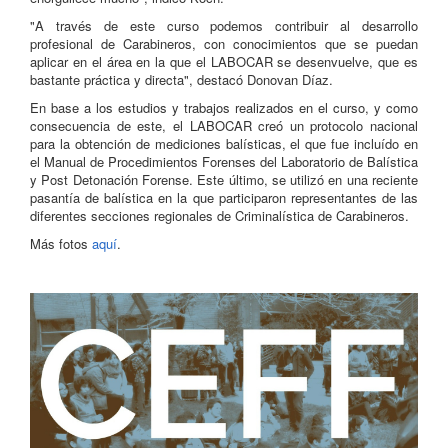
"A través de este curso podemos contribuir al desarrollo
profesional de Carabineros, con conocimientos que se puedan
aplicar en el área en la que el LABOCAR se desenvuelve, que es
bastante práctica y directa", destacó Donovan Díaz.
En base a los estudios y trabajos realizados en el curso, y como
consecuencia de este, el LABOCAR creó un protocolo nacional
para la obtención de mediciones balísticas, el que fue incluído en
el Manual de Procedimientos Forenses del Laboratorio de Balística
y Post Detonación Forense. Este último, se utilizó en una reciente
pasantía de balística en la que participaron representantes de las
diferentes secciones regionales de Criminalística de Carabineros.
Más fotos
aquí
.