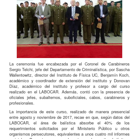
La ceremonia fue encabezada por el Coronel de Carabineros
Sergio Telchi, jefe del Departamento de Criminalística, por Sascha
Wallentowitz, director del Instituto de Física UC, Benjamín Koch,
académico y coordinador de extensión del instituto y Donovan
Díaz, académico del instituto y profesor a cargo del curso
realizado en el LABOCAR. Además, contó con la presencia de
oficiales jefes, subalternos, suboficiales, cabos, carabineros y
profesionales.
La importancia de este curso, realizado de manera presencial
entre agosto y noviembre de 2017, recae en que, según datos del
LABOCAR, el área de balística absorbe el 40% de los
requerimientos solicitados por el Ministerio Público u otros
organismos persecutores, equivalentes a unos cuatro mil informes