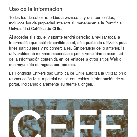
Uso de la información
Todos los derechos referidos a www.uc.cl y sus contenidos,
incluidos los de propiedad intelectual, pertenecen a la Pontificia
Universidad Católica de Chile.
Al acceder al sitio, el visitante tendrá derecho a revisar toda la
información que esté disponible en él, sólo pudiendo utilizarla para
fines particulares y no comerciales. Sin perjuicio de lo anterior, la
universidad no se hace responsable por la veracidad o exactitud
de la información contenida en los enlaces a otros sitios Web o
que haya sido entregada por terceros.
La Pontificia Universidad Católica de Chile autoriza la utilización o
reproducción total o parcial de los contenidos e información de su
portal, indicando claramente su fuente u origen.