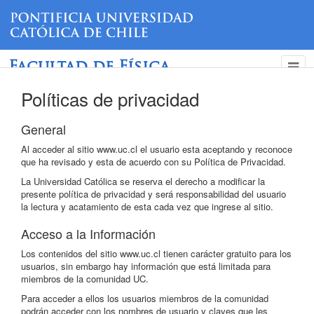
Facultad de Física
Políticas de privacidad
General
Al acceder al sitio www.uc.cl el usuario esta aceptando y reconoce
que ha revisado y esta de acuerdo con su Política de Privacidad.
La Universidad Católica se reserva el derecho a modificar la
presente política de privacidad y será responsabilidad del usuario
la lectura y acatamiento de esta cada vez que ingrese al sitio.
Acceso a la Información
Los contenidos del sitio www.uc.cl tienen carácter gratuito para los
usuarios, sin embargo hay información que está limitada para
miembros de la comunidad UC.
Para acceder a ellos los usuarios miembros de la comunidad
podrán acceder con los nombres de usuario y claves que les