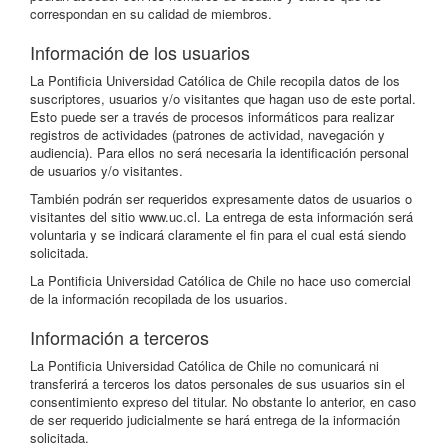
correspondan en su calidad de miembros.
Información de los usuarios
La Pontificia Universidad Católica de Chile recopila datos de los
suscriptores, usuarios y/o visitantes que hagan uso de este portal.
Esto puede ser a través de procesos informáticos para realizar
registros de actividades (patrones de actividad, navegación y
audiencia). Para ellos no será necesaria la identificación personal
de usuarios y/o visitantes.
También podrán ser requeridos expresamente datos de usuarios o
visitantes del sitio www.uc.cl. La entrega de esta información será
voluntaria y se indicará claramente el fin para el cual está siendo
solicitada.
La Pontificia Universidad Católica de Chile no hace uso comercial
de la información recopilada de los usuarios.
Información a terceros
La Pontificia Universidad Católica de Chile no comunicará ni
transferirá a terceros los datos personales de sus usuarios sin el
consentimiento expreso del titular. No obstante lo anterior, en caso
de ser requerido judicialmente se hará entrega de la información
solicitada.