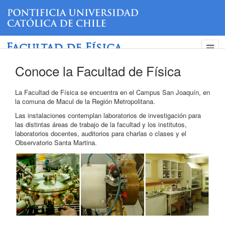
Facultad de Física
Conoce la Facultad de Física
La Facultad de Física se encuentra en el Campus San Joaquín, en
la comuna de Macul de la Región Metropolitana.
Las instalaciones contemplan laboratorios de investigación para
las distintas áreas de trabajo de la facultad y los institutos,
laboratorios docentes, auditorios para charlas o clases y el
Observatorio Santa Martina.