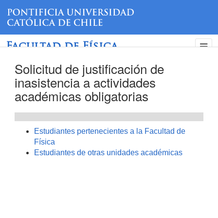
Facultad de Física
Solicitud de justificación de
inasistencia a actividades
académicas obligatorias
Estudiantes pertenecientes a la Facultad de
Física
Estudiantes de otras unidades académicas