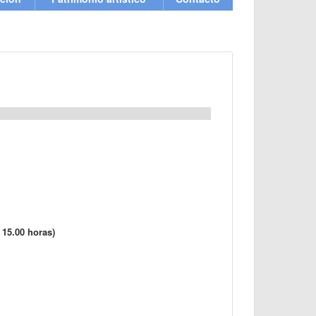
 15.00 horas)