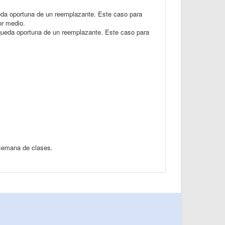
ueda oportuna de un reemplazante. Este caso para
or medio.
squeda oportuna de un reemplazante. Este caso para
a semana de clases.